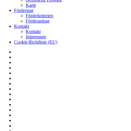
Karte
Förderung
Förderkriterien
Förderantrag
Kontakt
Kontakt
Impressum
Cookie-Richtlinie (EU)