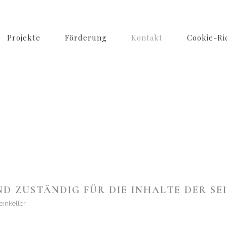
Projekte
Förderung
Kontakt
Cookie-Ric
D ZUSTÄNDIG FÜR DIE INHALTE DER SE
einkeller