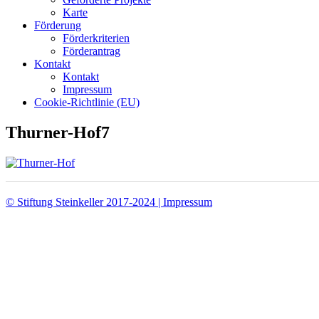
Karte
Förderung
Förderkriterien
Förderantrag
Kontakt
Kontakt
Impressum
Cookie-Richtlinie (EU)
Thurner-Hof7
© Stiftung Steinkeller 2017-2024 | Impressum