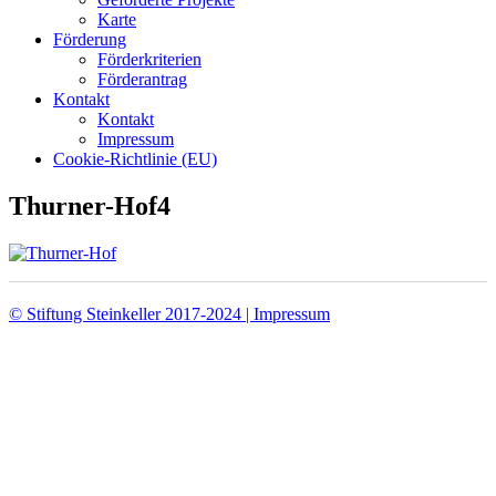
Karte
Förderung
Förderkriterien
Förderantrag
Kontakt
Kontakt
Impressum
Cookie-Richtlinie (EU)
Thurner-Hof4
© Stiftung Steinkeller 2017-2024 | Impressum