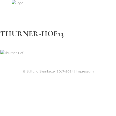
THURNER-HOF13
© Stiftung Steinkeller 2017-2024 | Impressum