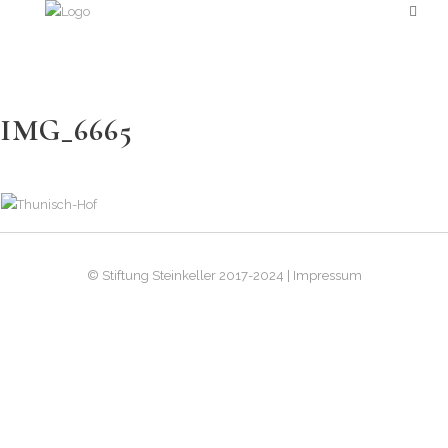
IMG_6665
© Stiftung Steinkeller 2017-2024 | Impressum