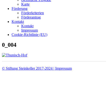
Karte
Förderung
Förderkriterien
Förderantrag
Kontakt
Kontakt
Impressum
Cookie-Richtlinie (EU)
0_004
© Stiftung Steinkeller 2017-2024 | Impressum