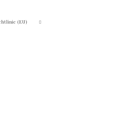
htlinie (EU)