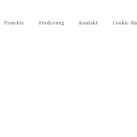
Projekte
Förderung
Kontakt
Cookie-Ric