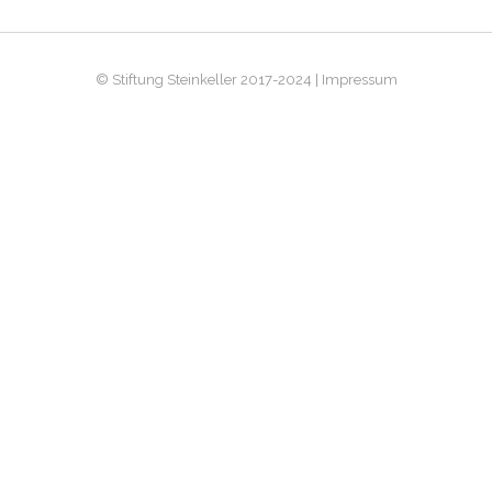
© Stiftung Steinkeller 2017-2024 | Impressum