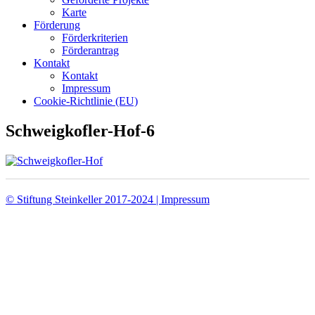
Karte
Förderung
Förderkriterien
Förderantrag
Kontakt
Kontakt
Impressum
Cookie-Richtlinie (EU)
Schweigkofler-Hof-6
© Stiftung Steinkeller 2017-2024 | Impressum