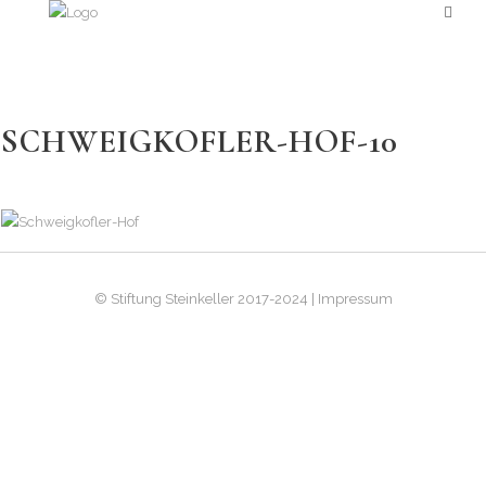
SCHWEIGKOFLER-HOF-10
© Stiftung Steinkeller 2017-2024 | Impressum