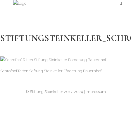
STIFTUNGSTEINKELLER_SCHR
Schrofhof Ritten Stiftung Steinkeller Förderung Bauernhof
© Stiftung Steinkeller 2017-2024 | Impressum