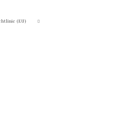
htlinie (EU)