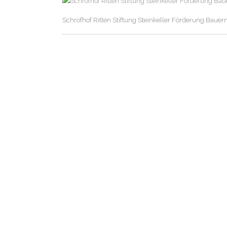
Schrofhof Ritten Stiftung Steinkeller Förderung Bauer