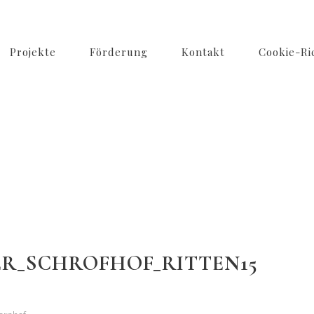
Projekte
Förderung
Kontakt
Cookie-Ric
ER_SCHROFHOF_RITTEN15