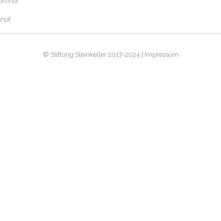
nhof
© Stiftung Steinkeller 2017-2024 | Impressum