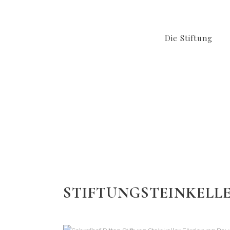
Die Stiftung
STIFTUNGSTEINKELL