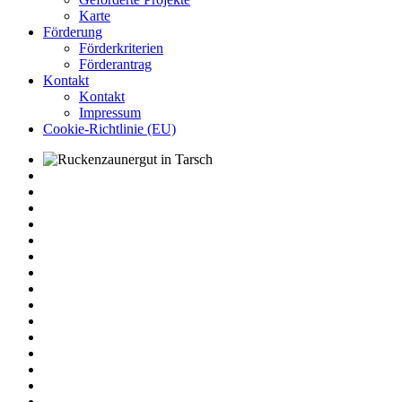
Karte
Förderung
Förderkriterien
Förderantrag
Kontakt
Kontakt
Impressum
Cookie-Richtlinie (EU)