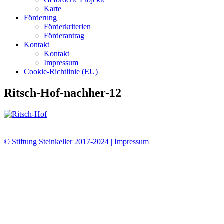
Karte
Förderung
Förderkriterien
Förderantrag
Kontakt
Kontakt
Impressum
Cookie-Richtlinie (EU)
Ritsch-Hof-nachher-12
© Stiftung Steinkeller 2017-2024 | Impressum