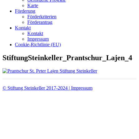
Karte
Förderung
Förderkriterien
Förderantrag
Kontakt
Kontakt
Impressum
Cookie-Richtlinie (EU)
StiftungSteinkeller_Prantschur_Lajen_4
© Stiftung Steinkeller 2017-2024 | Impressum