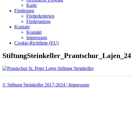
Karte
Förderung
Förderkriterien
Förderantrag
Kontakt
Kontakt
Impressum
Cookie-Richtlinie (EU)
StiftungSteinkeller_Prantschur_Lajen_24
© Stiftung Steinkeller 2017-2024 | Impressum