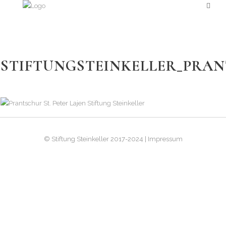
STIFTUNGSTEINKELLER_PRAN
© Stiftung Steinkeller 2017-2024 | Impressum