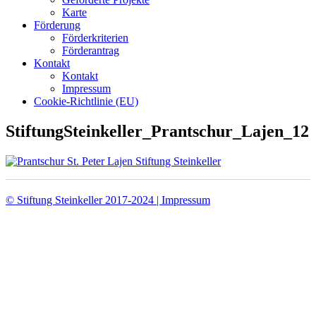
Karte
Förderung
Förderkriterien
Förderantrag
Kontakt
Kontakt
Impressum
Cookie-Richtlinie (EU)
StiftungSteinkeller_Prantschur_Lajen_12
© Stiftung Steinkeller 2017-2024 | Impressum