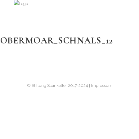
OBERMOAR_SCHNALS_12
© Stiftung Steinkeller 2017-2024 | Impressum