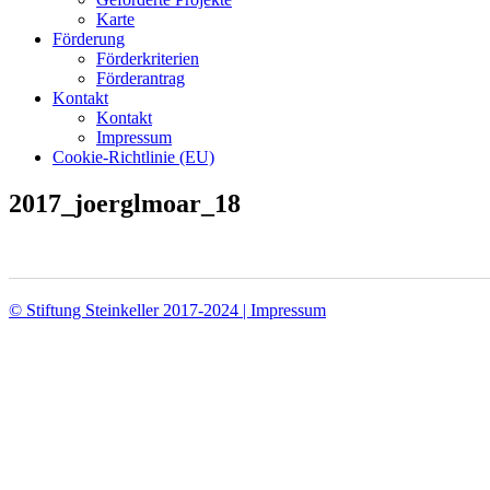
Karte
Förderung
Förderkriterien
Förderantrag
Kontakt
Kontakt
Impressum
Cookie-Richtlinie (EU)
2017_joerglmoar_18
© Stiftung Steinkeller 2017-2024 | Impressum