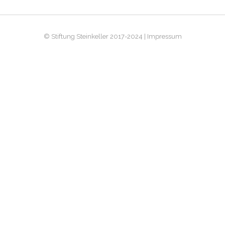
© Stiftung Steinkeller 2017-2024 | Impressum