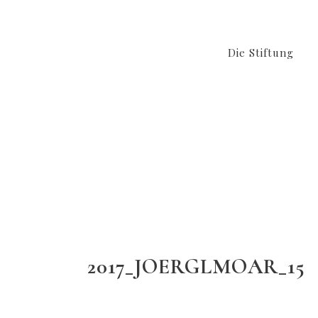
Die Stiftung
2017_JOERGLMOAR_15