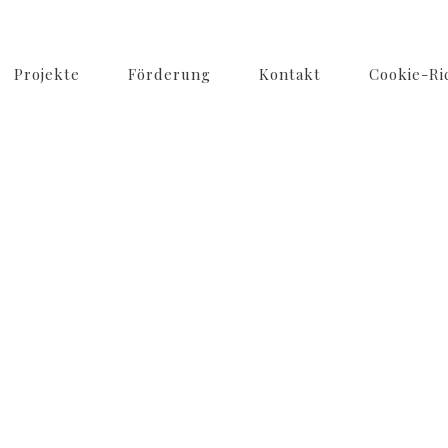
Projekte
Förderung
Kontakt
Cookie-Ric