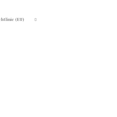
htlinie (EU)