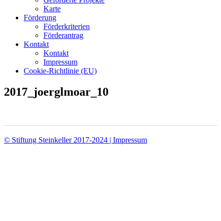
Karte
Förderung
Förderkriterien
Förderantrag
Kontakt
Kontakt
Impressum
Cookie-Richtlinie (EU)
2017_joerglmoar_10
© Stiftung Steinkeller 2017-2024 | Impressum