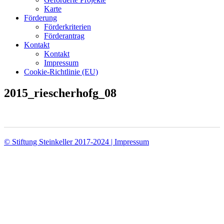
Karte
Förderung
Förderkriterien
Förderantrag
Kontakt
Kontakt
Impressum
Cookie-Richtlinie (EU)
2015_riescherhofg_08
© Stiftung Steinkeller 2017-2024 | Impressum