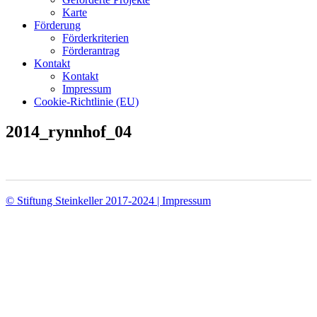
Karte
Förderung
Förderkriterien
Förderantrag
Kontakt
Kontakt
Impressum
Cookie-Richtlinie (EU)
2014_rynnhof_04
© Stiftung Steinkeller 2017-2024 | Impressum