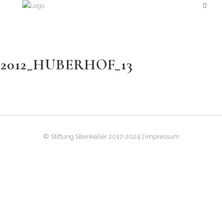
2012_HUBERHOF_13
© Stiftung Steinkeller 2017-2024 | Impressum