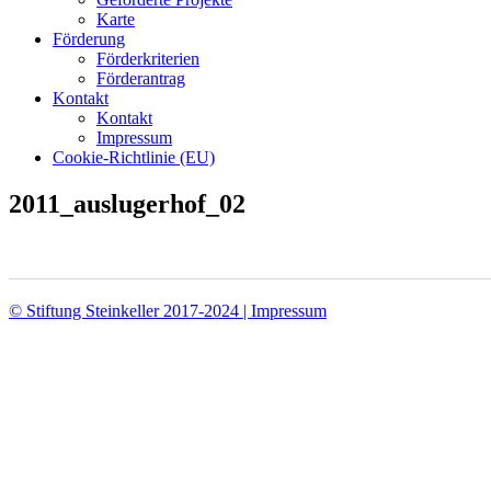
Karte
Förderung
Förderkriterien
Förderantrag
Kontakt
Kontakt
Impressum
Cookie-Richtlinie (EU)
2011_auslugerhof_02
© Stiftung Steinkeller 2017-2024 | Impressum