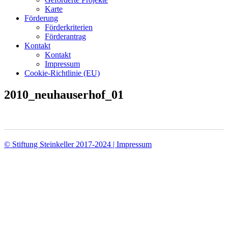
Karte
Förderung
Förderkriterien
Förderantrag
Kontakt
Kontakt
Impressum
Cookie-Richtlinie (EU)
2010_neuhauserhof_01
© Stiftung Steinkeller 2017-2024 | Impressum