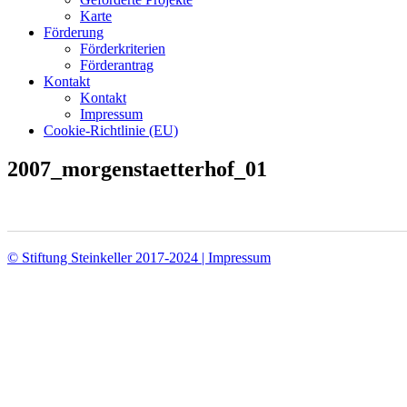
Karte
Förderung
Förderkriterien
Förderantrag
Kontakt
Kontakt
Impressum
Cookie-Richtlinie (EU)
2007_morgenstaetterhof_01
© Stiftung Steinkeller 2017-2024 | Impressum