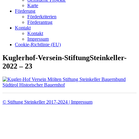
Karte
Förderung
Förderkriterien
Förderantrag
Kontakt
Kontakt
Impressum
Cookie-Richtlinie (EU)
Kuglerhof-Versein-StiftungSteinkeller-
2022 – 23
© Stiftung Steinkeller 2017-2024 | Impressum