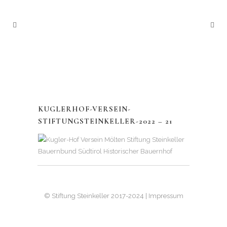
KUGLERHOF-VERSEIN-
STIFTUNGSTEINKELLER-2022 – 21
© Stiftung Steinkeller 2017-2024 | Impressum