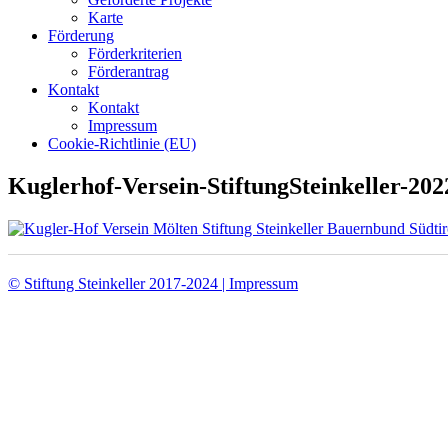
Karte
Förderung
Förderkriterien
Förderantrag
Kontakt
Kontakt
Impressum
Cookie-Richtlinie (EU)
Kuglerhof-Versein-StiftungSteinkeller-202
© Stiftung Steinkeller 2017-2024 | Impressum