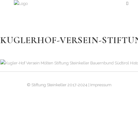
KUGLERHOF-VERSEIN-STIFTUNG
© Stiftung Steinkeller 2017-2024 | Impressum