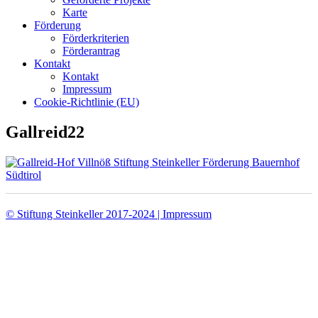
Karte
Förderung
Förderkriterien
Förderantrag
Kontakt
Kontakt
Impressum
Cookie-Richtlinie (EU)
Gallreid22
© Stiftung Steinkeller 2017-2024 | Impressum