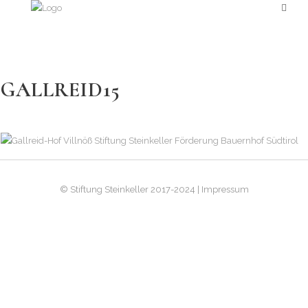
GALLREID15
© Stiftung Steinkeller 2017-2024 | Impressum