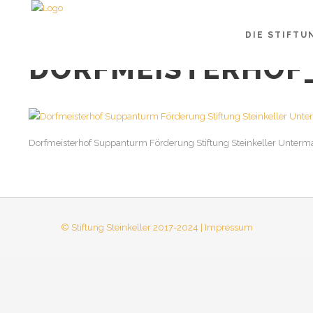
DIE STIFTU
DORFMEISTERHOF_
Dorfmeisterhof Suppanturm Förderung Stiftung Steinkeller Unterma
© Stiftung Steinkeller 2017-2024 | Impressum