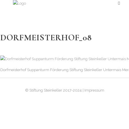
DORFMEISTERHOF_08
Dorfmeisterhof Suppanturm Förderung Stiftung Steinkeller Untermais Mer
© Stiftung Steinkeller 2017-2024 | Impressum