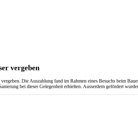
ser vergeben
e vergeben. Die Auszahlung fand im Rahmen eines Besuchs beim Bau
 Sanierung bei dieser Gelegenheit erhielten. Ausserdem gefördert wurd