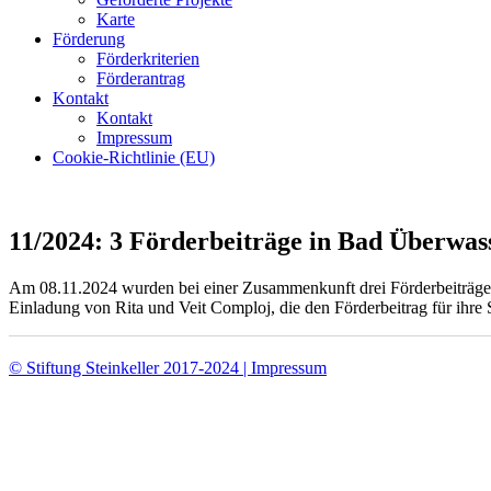
Karte
Förderung
Förderkriterien
Förderantrag
Kontakt
Kontakt
Impressum
Cookie-Richtlinie (EU)
11/2024: 3 Förderbeiträge in Bad Überwas
Am 08.11.2024 wurden bei einer Zusammenkunft drei Förderbeiträg
Einladung von Rita und Veit Comploj, die den Förderbeitrag für ihre
© Stiftung Steinkeller 2017-2024 | Impressum