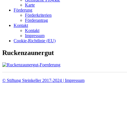
Karte
Förderung
Förderkriterien
Förderantrag
Kontakt
Kontakt
Impressum
Cookie-Richtlinie (EU)
Ruckenzaunergut
© Stiftung Steinkeller 2017-2024 | Impressum