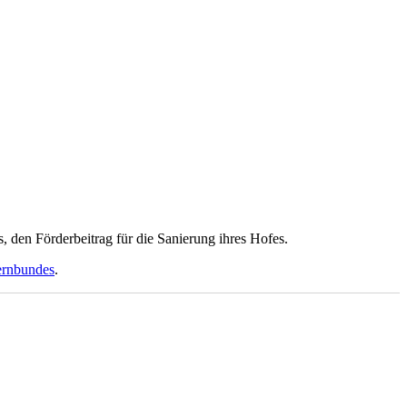
den Förderbeitrag für die Sanierung ihres Hofes.
uernbundes
.