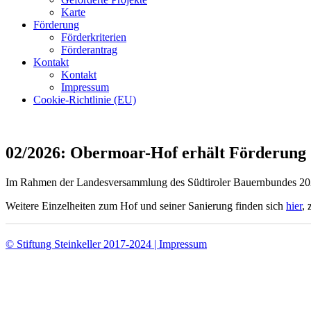
Karte
Förderung
Förderkriterien
Förderantrag
Kontakt
Kontakt
Impressum
Cookie-Richtlinie (EU)
02/2026: Obermoar-Hof erhält Förderung
Im Rahmen der Landesversammlung des Südtiroler Bauernbundes 2026 
Weitere Einzelheiten zum Hof und seiner Sanierung finden sich
hier
, 
© Stiftung Steinkeller 2017-2024 | Impressum