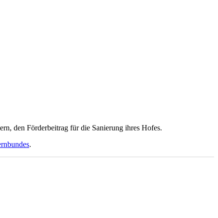
, den Förderbeitrag für die Sanierung ihres Hofes.
uernbundes
.