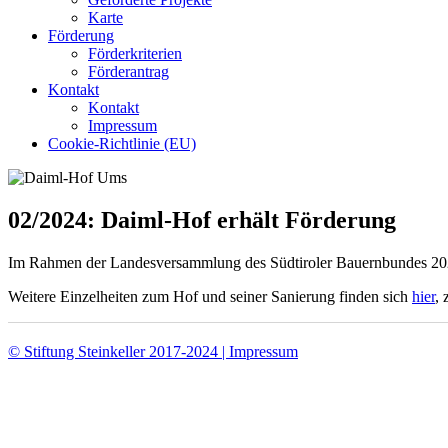
Karte
Förderung
Förderkriterien
Förderantrag
Kontakt
Kontakt
Impressum
Cookie-Richtlinie (EU)
02/2024: Daiml-Hof erhält Förderung
Im Rahmen der Landesversammlung des Südtiroler Bauernbundes 2024 
Weitere Einzelheiten zum Hof und seiner Sanierung finden sich
hier
, 
© Stiftung Steinkeller 2017-2024 | Impressum